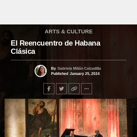
ARTS & CULTURE
El Reencuentro de Habana
Clásica
By
Gabriela Milián Calzadilla
Published
January 25, 2024