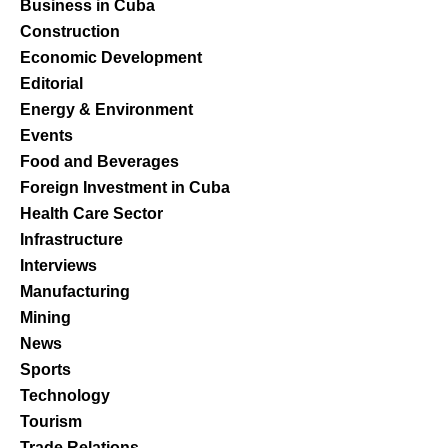
Business in Cuba
Construction
Economic Development
Editorial
Energy & Environment
Events
Food and Beverages
Foreign Investment in Cuba
Health Care Sector
Infrastructure
Interviews
Manufacturing
Mining
News
Sports
Technology
Tourism
Trade Relations