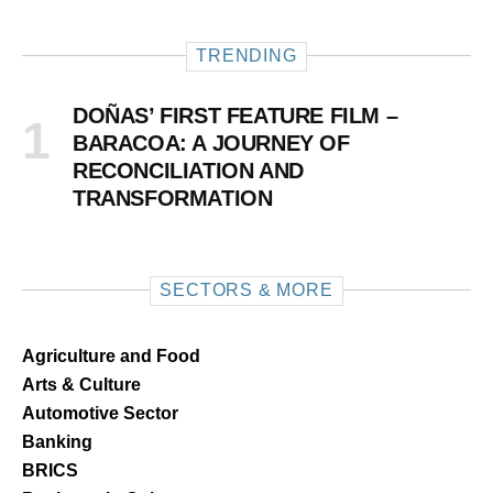
TRENDING
DOÑAS’ FIRST FEATURE FILM –
BARACOA: A JOURNEY OF
RECONCILIATION AND
TRANSFORMATION
SECTORS & MORE
Agriculture and Food
Arts & Culture
Automotive Sector
Banking
BRICS