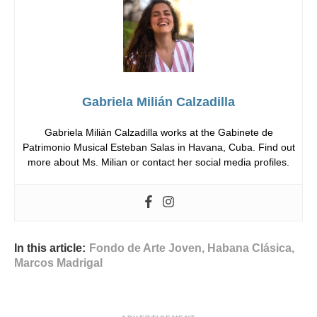
Gabriela Milián Calzadilla
Gabriela Milián Calzadilla works at the Gabinete de
Patrimonio Musical Esteban Salas in Havana, Cuba. Find out
more about Ms. Milian or contact her social media profiles.
In this article:
Fondo de Arte Joven
,
Habana Clásica
,
Marcos Madrigal