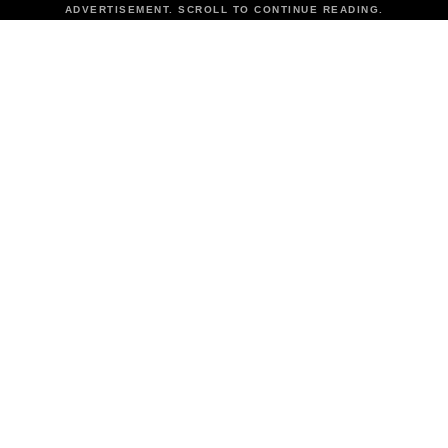
ADVERTISEMENT. SCROLL TO CONTINUE READING.