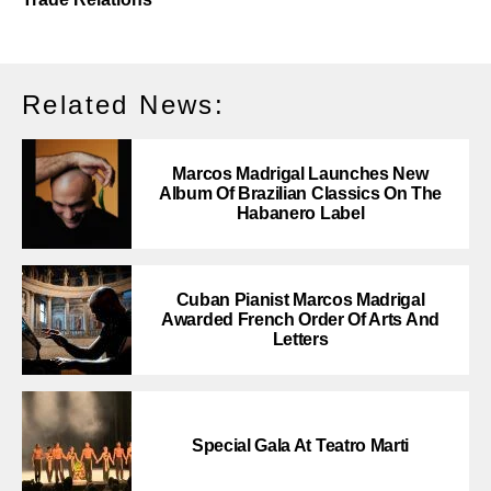
Related News:
Marcos Madrigal Launches New
Album Of Brazilian Classics On The
Habanero Label
Cuban Pianist Marcos Madrigal
Awarded French Order Of Arts And
Letters
Special Gala At Teatro Marti