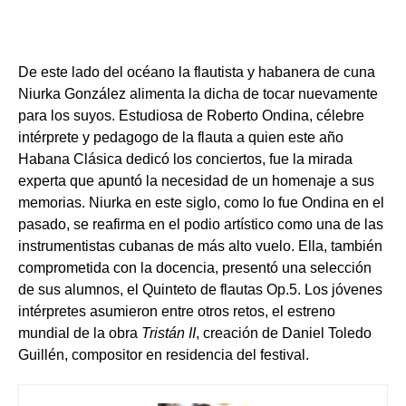
De este lado del océano la flautista y habanera de cuna
Niurka González alimenta la dicha de tocar nuevamente
para los suyos. Estudiosa de Roberto Ondina, célebre
intérprete y pedagogo de la flauta a quien este año
Habana Clásica dedicó los conciertos, fue la mirada
experta que apuntó la necesidad de un homenaje a sus
memorias. Niurka en este siglo, como lo fue Ondina en el
pasado, se reafirma en el podio artístico como una de las
instrumentistas cubanas de más alto vuelo. Ella, también
comprometida con la docencia, presentó una selección
de sus alumnos, el Quinteto de flautas Op.5. Los jóvenes
intérpretes asumieron entre otros retos, el estreno
mundial de la obra
Tristán II
, creación de Daniel Toledo
Guillén, compositor en residencia del festival.