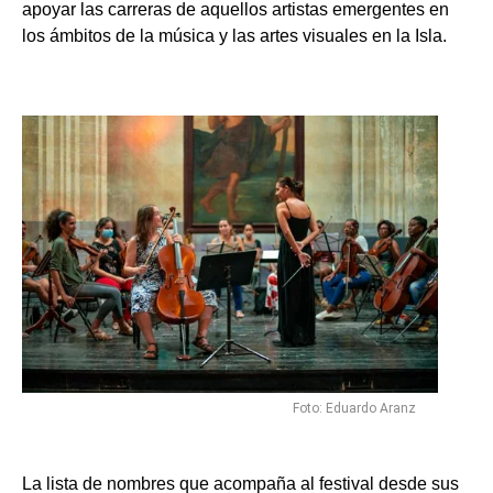
apoyar las carreras de aquellos artistas emergentes en
los ámbitos de la música y las artes visuales en la Isla.
Foto: Eduardo Aranz
La lista de nombres que acompaña al festival desde sus